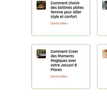
Comment choisir
des bottines plates
femme pour allier
style et confort
Lire la suite »
Comment Creer
des Moments
Magiques avec
votre Jacuzzi 8
Places
Lire la suite »