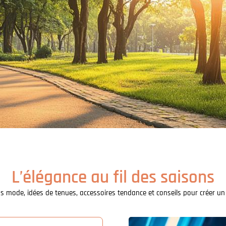
L’élégance au fil des saisons
s mode, idées de tenues, accessoires tendance et conseils pour créer un