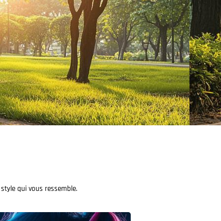
 style qui vous ressemble.