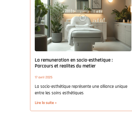
La remuneration en socio-esthetique :
Parcours et realites du metier
17 avril 2025
La socio-esthétique représente une alliance unique
entre les soins esthétiques
Lire la suite »