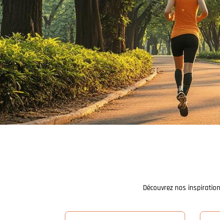
Découvrez nos inspiration