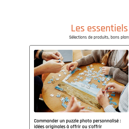
Les essentiels
Sélections de produits, bons plans
Commander un puzzle photo personnalisé :
idées originales à offrir ou s’offrir