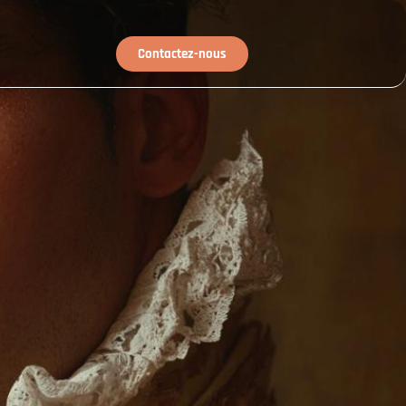
Contactez-nous