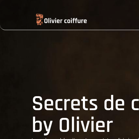
Secrets de c
by Olivier