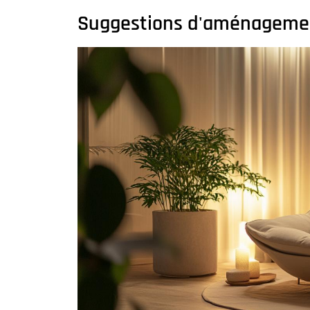
Suggestions d'aménagement