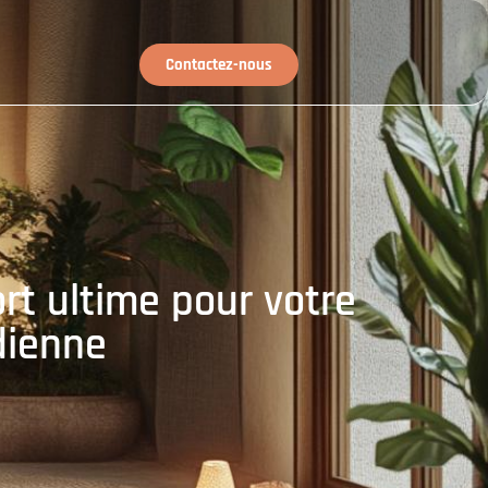
Contactez-nous
ort ultime pour votre
dienne