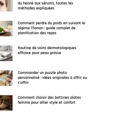
du henné aux sérums, toutes les
méthodes expliquées
Comment perdre du poids en suivant le
régime Thonon : guide complet de
planification des repas
Routine de soins dermatologiques
efficace pour peau grasse
Commander un puzzle photo
personnalisé : idées originales à offrir ou
s’offrir
Comment choisir des bottines plates
femme pour allier style et confort