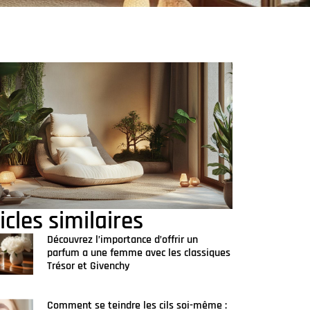
icles similaires
Découvrez l’importance d’offrir un
parfum a une femme avec les classiques
Trésor et Givenchy
Comment se teindre les cils soi-même :