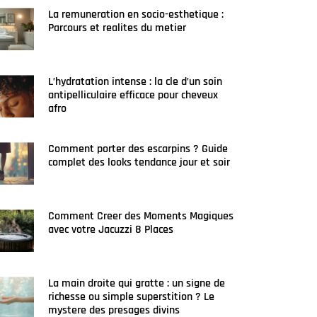
La remuneration en socio-esthetique :
Parcours et realites du metier
L’hydratation intense : la cle d’un soin
antipelliculaire efficace pour cheveux
afro
Comment porter des escarpins ? Guide
complet des looks tendance jour et soir
Comment Creer des Moments Magiques
avec votre Jacuzzi 8 Places
La main droite qui gratte : un signe de
richesse ou simple superstition ? Le
mystere des presages divins