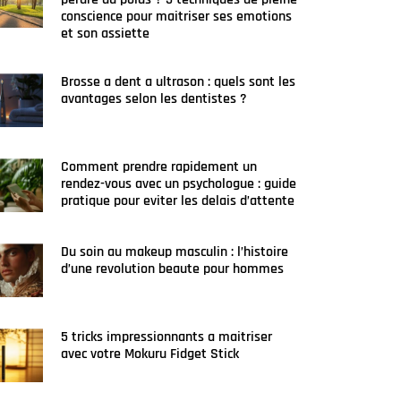
conscience pour maitriser ses emotions
et son assiette
Brosse a dent a ultrason : quels sont les
avantages selon les dentistes ?
Comment prendre rapidement un
rendez-vous avec un psychologue : guide
pratique pour eviter les delais d’attente
Du soin au makeup masculin : l’histoire
d’une revolution beaute pour hommes
5 tricks impressionnants a maitriser
avec votre Mokuru Fidget Stick