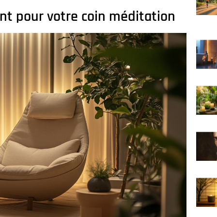
 pour votre coin méditation